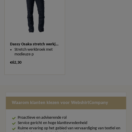
Dassy Osaka stretch werkjeans 201011
Stretch werkbroek met
modieuze p
€62,30
Waarom klanten kiezen voor WebshirtCompany
Proactieve en adviserende rol
Service gericht en hoge klanttevredenheid
Ruime ervaring op het gebied van vervaardiging van textiel en