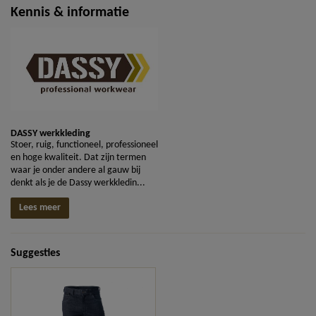
Kennis & informatie
DASSY werkkleding
Stoer, ruig, functioneel, professioneel
en hoge kwaliteit. Dat zijn termen
waar je onder andere al gauw bij
denkt als je de Dassy werkkledin...
Lees meer
Suggesties