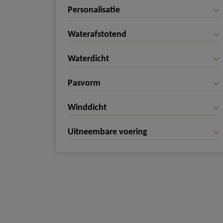
Personalisatie
Waterafstotend
Waterdicht
Pasvorm
Winddicht
Uitneembare voering