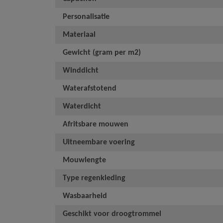
Personalisatie
Materiaal
Gewicht (gram per m2)
Winddicht
Waterafstotend
Waterdicht
Afritsbare mouwen
Uitneembare voering
Mouwlengte
Type regenkleding
Wasbaarheid
Geschikt voor droogtrommel