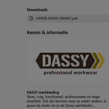
Downloads
HYPER-ROOD-ZWART.pdf
Kennis & informatie
DASSY werkkleding
Stoer, ruig, functioneel, professioneel en hoge
kwaliteit. Dat zijn termen waar je onder andere al
gauw bij denkt als je de Dassy werkkledin...