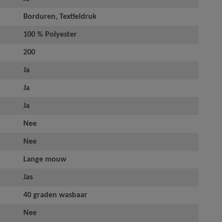
Borduren, Textieldruk
100 % Polyester
200
Ja
Ja
Ja
Nee
Nee
Lange mouw
Jas
40 graden wasbaar
Nee