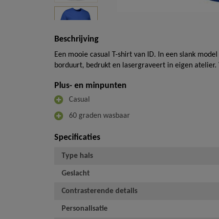
Beschrijving
Een mooie casual T-shirt van ID. In een slank mod
borduurt, bedrukt en lasergraveert in eigen atelier
Plus- en minpunten
Casual
60 graden wasbaar
Specificaties
Type hals
Geslacht
Contrasterende details
Personalisatie