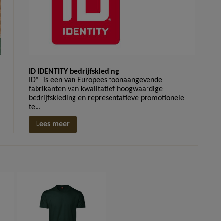
ID IDENTITY bedrijfskleding
ID® is een van Europees toonaangevende
fabrikanten van kwalitatief hoogwaardige
bedrijfskleding en representatieve promotionele
te...
Lees meer