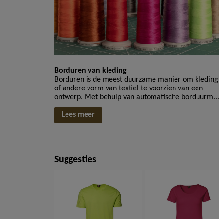
Borduren van kleding
Borduren is de meest duurzame manier om kleding
of andere vorm van textiel te voorzien van een
ontwerp. Met behulp van automatische borduurm...
Lees meer
Suggesties