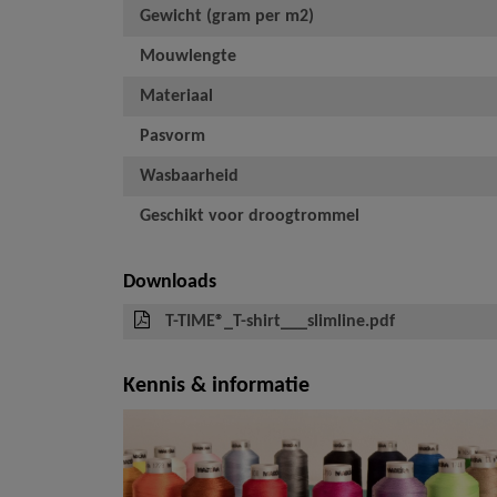
Gewicht (gram per m2)
Mouwlengte
Materiaal
Pasvorm
Wasbaarheid
Geschikt voor droogtrommel
Downloads
T-TIME®_T-shirt___slimline.pdf
Kennis & informatie