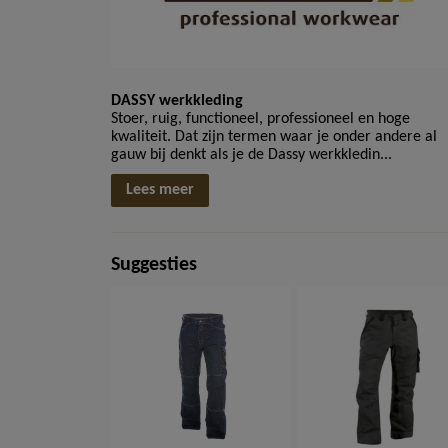
DASSY werkkleding
Stoer, ruig, functioneel, professioneel en hoge
kwaliteit. Dat zijn termen waar je onder andere al
gauw bij denkt als je de Dassy werkkledin...
Lees meer
Suggesties