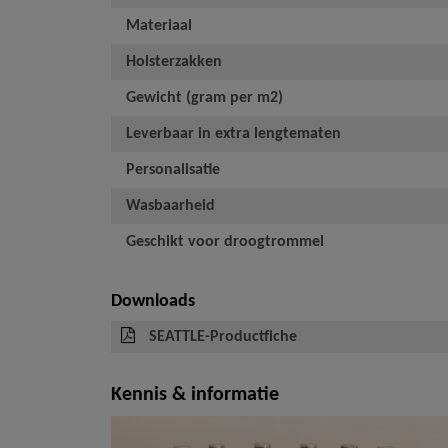
Materiaal
Holsterzakken
Gewicht (gram per m2)
Leverbaar in extra lengtematen
Personalisatie
Wasbaarheid
Geschikt voor droogtrommel
Downloads
SEATTLE-Productfiche
Kennis & informatie