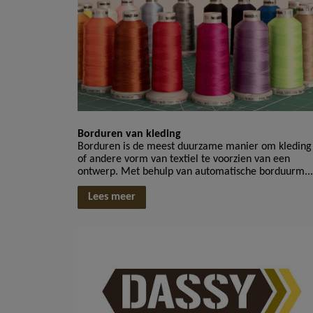
Borduren van kleding
Borduren is de meest duurzame manier om kleding
of andere vorm van textiel te voorzien van een
ontwerp. Met behulp van automatische borduurm...
Lees meer