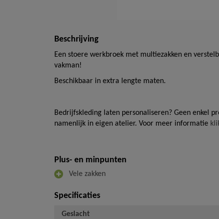
Beschrijving
Een stoere werkbroek met multiezakken en verstelb
vakman!
Beschikbaar in extra lengte maten.
Bedrijfskleding laten personaliseren? Geen enkel 
namenlijk in eigen atelier. Voor meer informatie
kli
Plus- en minpunten
Vele zakken
Specificaties
Geslacht