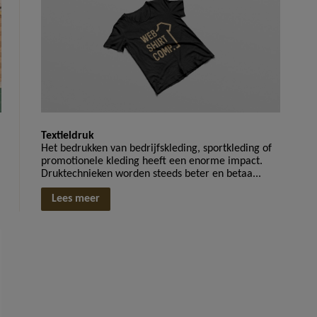
Textieldruk
Het bedrukken van bedrijfskleding, sportkleding of
promotionele kleding heeft een enorme impact.
Druktechnieken worden steeds beter en betaa...
Lees meer