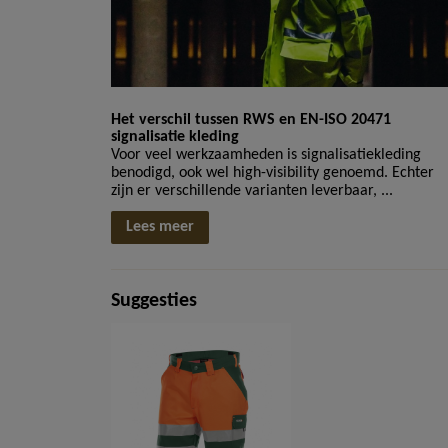
Het verschil tussen RWS en EN-ISO 20471
signalisatie kleding
Voor veel werkzaamheden is signalisatiekleding
benodigd, ook wel high-visibility genoemd. Echter
zijn er verschillende varianten leverbaar, ...
Lees meer
Suggesties