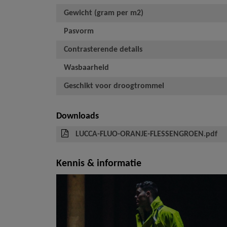
Gewicht (gram per m2)
Pasvorm
Contrasterende details
Wasbaarheid
Geschikt voor droogtrommel
Downloads
LUCCA-FLUO-ORANJE-FLESSENGROEN.pdf
Kennis & informatie