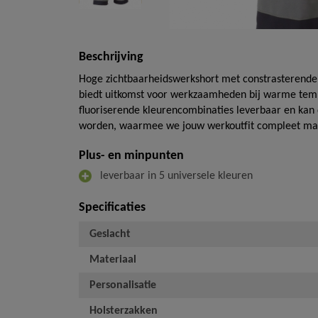
Beschrijving
Hoge zichtbaarheidswerkshort met constrasterende de
biedt uitkomst voor werkzaamheden bij warme tempe
fluoriserende kleurencombinaties leverbaar en ka
worden, waarmee we jouw werkoutfit compleet ma
Plus- en minpunten
leverbaar in 5 universele kleuren
Specificaties
Geslacht
Materiaal
Personalisatie
Holsterzakken