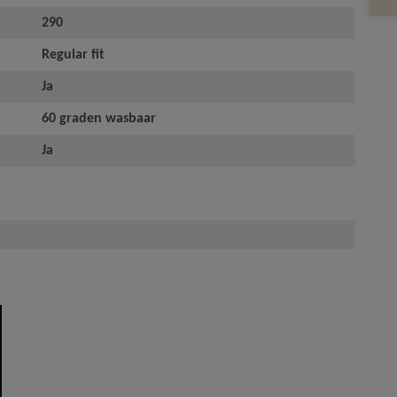
290
Regular fit
Ja
60 graden wasbaar
Ja