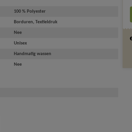
100 % Polyester
Borduren, Textieldruk
Nee
Unisex
Handmatig wassen
Nee