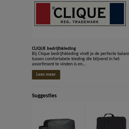
CLIQUE bedrijfskleding
Bij Clique bedrijfskleding vindt je de perfecte balan
tussen comfortabele kleding die blijvend in het
assortiment te vinden is en...
Lees meer
Suggesties