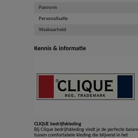
Pasvorm
Personalisatie
Wasbaarheid
Kennis & informatie
CLIQUE bedrijfskleding
Bij Clique bedrijfskleding vindt je de perfecte balan
tussen comfortabele kleding die blijvend in het