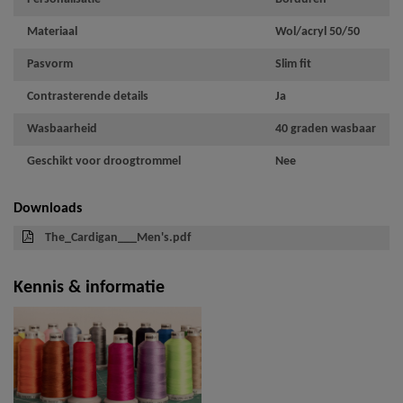
Materiaal
Wol/acryl 50/50
Pasvorm
Slim fit
Contrasterende details
Ja
Wasbaarheid
40 graden wasbaar
Geschikt voor droogtrommel
Nee
Downloads
The_Cardigan___Men's.pdf
Kennis & informatie