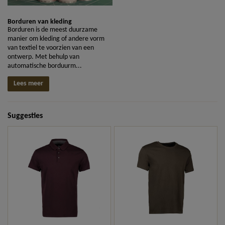
Borduren van kleding
Borduren is de meest duurzame
manier om kleding of andere vorm
van textiel te voorzien van een
ontwerp. Met behulp van
automatische borduurm...
Lees meer
Suggesties