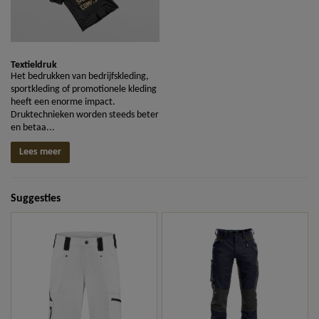
Textieldruk
Het bedrukken van bedrijfskleding,
sportkleding of promotionele kleding
heeft een enorme impact.
Druktechnieken worden steeds beter
en betaa...
Lees meer
Suggesties