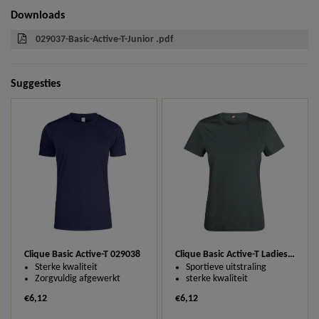
Downloads
029037-Basic-Active-T-Junior .pdf
Suggesties
Clique Basic Active-T 029038
Clique Basic Active-T Ladies 029039
Sterke kwaliteit
Sportieve uitstraling
Zorgvuldig afgewerkt
sterke kwaliteit
€6,12
€6,12