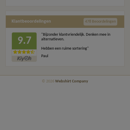
Klantbeoordelingen
478 Beoordelingen
"Bijzonder klantvriendelijk. Denken mee in
9.7
alternatieven.
Hebben een ruime sortering"
Paul
© 2026
Webshirt Company